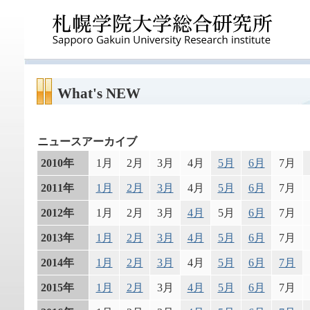
What's NEW
ニュースアーカイブ
2010年
1月
2月
3月
4月
5月
6月
7月
2011年
1月
2月
3月
4月
5月
6月
7月
2012年
1月
2月
3月
4月
5月
6月
7月
2013年
1月
2月
3月
4月
5月
6月
7月
2014年
1月
2月
3月
4月
5月
6月
7月
2015年
1月
2月
3月
4月
5月
6月
7月