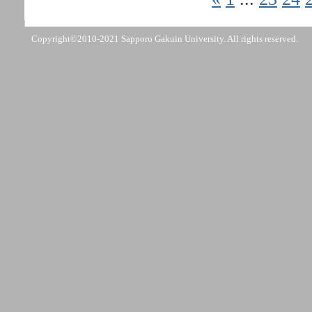
Copyright©2010-2021 Sapporo Gakuin University. All rights reserved.