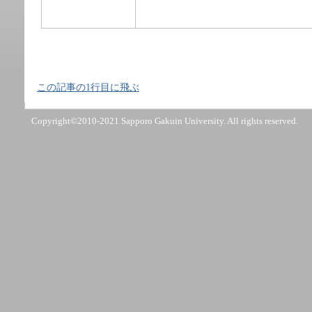
この記事の1行目に飛ぶ
Copyright©2010-2021 Sapporo Gakuin University. All rights reserved.