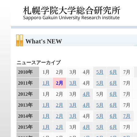
What's NEW
ニュースアーカイブ
2010年
1月
2月
3月
4月
5月
6月
7月
2011年
1月
2月
3月
4月
5月
6月
7月
2012年
1月
2月
3月
4月
5月
6月
7月
2013年
1月
2月
3月
4月
5月
6月
7月
2014年
1月
2月
3月
4月
5月
6月
7月
2015年
1月
2月
3月
4月
5月
6月
7月