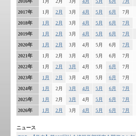
2016年
1月
2月
3月
4月
5月
6月
7月
2017年
1月
2月
3月
4月
5月
6月
7月
2018年
1月
2月
3月
4月
5月
6月
7月
2019年
1月
2月
3月
4月
5月
6月
7月
2020年
1月
2月
3月
4月
5月
6月
7月
2021年
1月
2月
3月
4月
5月
6月
7月
2022年
1月
2月
3月
4月
5月
6月
7月
2023年
1月
2月
3月
4月
5月
6月
7月
2024年
1月
2月
3月
4月
5月
6月
7月
2025年
1月
2月
3月
4月
5月
6月
7月
2026年
1月
2月
3月
4月
5月
6月
7月
ニュース