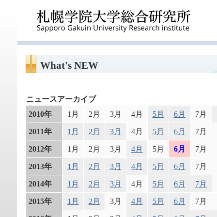
What's NEW
ニュースアーカイブ
2010年
1月
2月
3月
4月
5月
6月
7月
2011年
1月
2月
3月
4月
5月
6月
7月
2012年
1月
2月
3月
4月
5月
6月
7月
2013年
1月
2月
3月
4月
5月
6月
7月
2014年
1月
2月
3月
4月
5月
6月
7月
2015年
1月
2月
3月
4月
5月
6月
7月