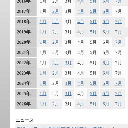
2016年
1月
2月
3月
4月
5月
6月
7月
2017年
1月
2月
3月
4月
5月
6月
7月
2018年
1月
2月
3月
4月
5月
6月
7月
2019年
1月
2月
3月
4月
5月
6月
7月
2020年
1月
2月
3月
4月
5月
6月
7月
2021年
1月
2月
3月
4月
5月
6月
7月
2022年
1月
2月
3月
4月
5月
6月
7月
2023年
1月
2月
3月
4月
5月
6月
7月
2024年
1月
2月
3月
4月
5月
6月
7月
2025年
1月
2月
3月
4月
5月
6月
7月
2026年
1月
2月
3月
4月
5月
6月
7月
ニュース