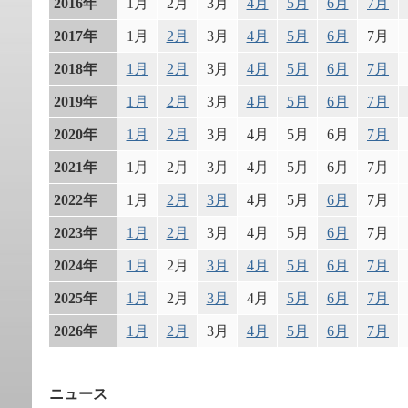
2016年
1月
2月
3月
4月
5月
6月
7月
2017年
1月
2月
3月
4月
5月
6月
7月
2018年
1月
2月
3月
4月
5月
6月
7月
2019年
1月
2月
3月
4月
5月
6月
7月
2020年
1月
2月
3月
4月
5月
6月
7月
2021年
1月
2月
3月
4月
5月
6月
7月
2022年
1月
2月
3月
4月
5月
6月
7月
2023年
1月
2月
3月
4月
5月
6月
7月
2024年
1月
2月
3月
4月
5月
6月
7月
2025年
1月
2月
3月
4月
5月
6月
7月
2026年
1月
2月
3月
4月
5月
6月
7月
ニュース