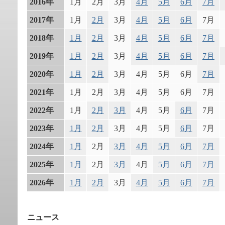
2016年
1月
2月
3月
4月
5月
6月
7月
2017年
1月
2月
3月
4月
5月
6月
7月
2018年
1月
2月
3月
4月
5月
6月
7月
2019年
1月
2月
3月
4月
5月
6月
7月
2020年
1月
2月
3月
4月
5月
6月
7月
2021年
1月
2月
3月
4月
5月
6月
7月
2022年
1月
2月
3月
4月
5月
6月
7月
2023年
1月
2月
3月
4月
5月
6月
7月
2024年
1月
2月
3月
4月
5月
6月
7月
2025年
1月
2月
3月
4月
5月
6月
7月
2026年
1月
2月
3月
4月
5月
6月
7月
ニュース