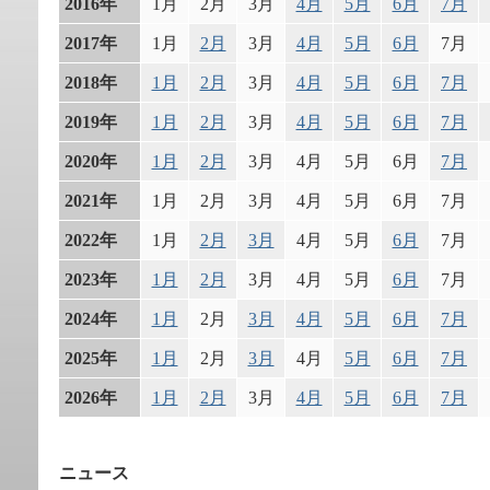
2016年
1月
2月
3月
4月
5月
6月
7月
2017年
1月
2月
3月
4月
5月
6月
7月
2018年
1月
2月
3月
4月
5月
6月
7月
2019年
1月
2月
3月
4月
5月
6月
7月
2020年
1月
2月
3月
4月
5月
6月
7月
2021年
1月
2月
3月
4月
5月
6月
7月
2022年
1月
2月
3月
4月
5月
6月
7月
2023年
1月
2月
3月
4月
5月
6月
7月
2024年
1月
2月
3月
4月
5月
6月
7月
2025年
1月
2月
3月
4月
5月
6月
7月
2026年
1月
2月
3月
4月
5月
6月
7月
ニュース