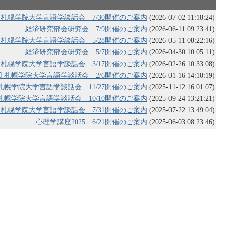
回 札幌学院大学言語学談話会 7/30開催のご案内
(2026-07-02 11:18:24)
経済研究部会研究会 7/9開催のご案内
(2026-06-11 09:23:41)
回 札幌学院大学言語学談話会 5/28開催のご案内
(2026-05-11 08:22:16)
経済研究部会研究会 5/7開催のご案内
(2026-04-30 10:05:11)
回 札幌学院大学言語学談話会 3/17開催のご案内
(2026-02-26 10:33:08)
7回 札幌学院大学言語学談話会 2/6開催のご案内
(2026-01-16 14:10:19)
 札幌学院大学言語学談話会 11/27開催のご案内
(2025-11-12 16:01:07)
 札幌学院大学言語学談話会 10/10開催のご案内
(2025-09-24 13:21:21)
回 札幌学院大学言語学談話会 7/31開催のご案内
(2025-07-22 13:49:04)
心理学講座2025 6/21開催のご案内
(2025-06-03 08:23:46)