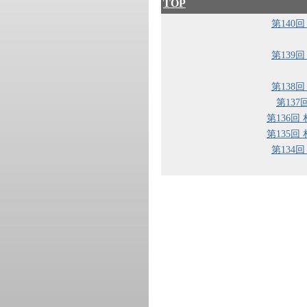
TOP
第140
第139
第138
第13
第136回
第135回
第134