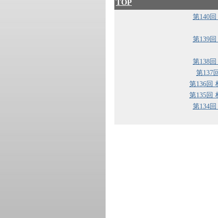
TOP
第140
第139
第138
第13
第136回
第135回
第134