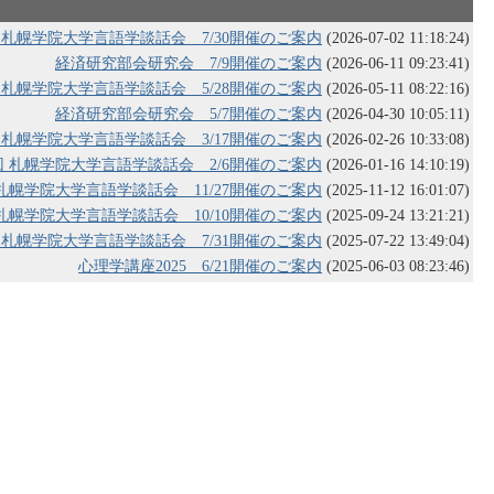
回 札幌学院大学言語学談話会 7/30開催のご案内
(2026-07-02 11:18:24)
経済研究部会研究会 7/9開催のご案内
(2026-06-11 09:23:41)
回 札幌学院大学言語学談話会 5/28開催のご案内
(2026-05-11 08:22:16)
経済研究部会研究会 5/7開催のご案内
(2026-04-30 10:05:11)
回 札幌学院大学言語学談話会 3/17開催のご案内
(2026-02-26 10:33:08)
7回 札幌学院大学言語学談話会 2/6開催のご案内
(2026-01-16 14:10:19)
 札幌学院大学言語学談話会 11/27開催のご案内
(2025-11-12 16:01:07)
 札幌学院大学言語学談話会 10/10開催のご案内
(2025-09-24 13:21:21)
回 札幌学院大学言語学談話会 7/31開催のご案内
(2025-07-22 13:49:04)
心理学講座2025 6/21開催のご案内
(2025-06-03 08:23:46)