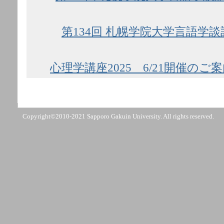
第134回 札幌学院大学言語学談
心理学講座2025 6/21開催のご
Copyright©2010-2021 Sapporo Gakuin University. All rights reserved.