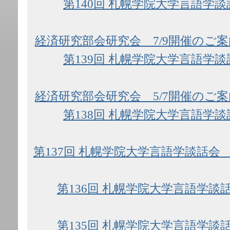
第140回 札幌学院大学言語学談
経済研究部会研究会 7/9開催のご案
第139回 札幌学院大学言語学談
経済研究部会研究会 5/7開催のご案
第138回 札幌学院大学言語学談
第137回 札幌学院大学言語学談話会 
第136回 札幌学院大学言語学談話
第135回 札幌学院大学言語学談話