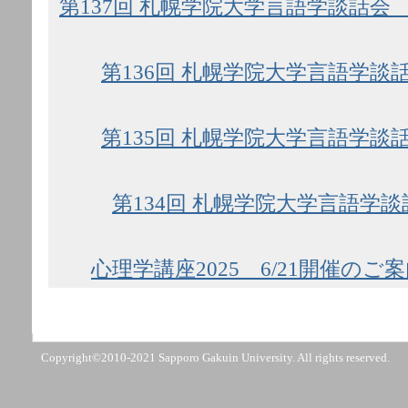
第137回 札幌学院大学言語学談話会 
第136回 札幌学院大学言語学談話
第135回 札幌学院大学言語学談話
第134回 札幌学院大学言語学談
心理学講座2025 6/21開催のご
Copyright©2010-2021 Sapporo Gakuin University. All rights reserved.