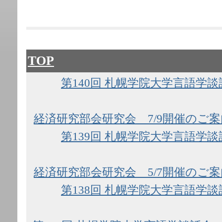
TOP
第140回 札幌学院大学言語学談
経済研究部会研究会 7/9開催のご案
第139回 札幌学院大学言語学談
経済研究部会研究会 5/7開催のご案
第138回 札幌学院大学言語学談