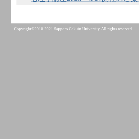
Copyright©2010-2021 Sapporo Gakuin University. All rights reserved.