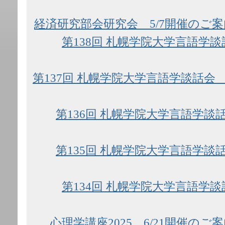
経済研究部会研究会 5/7開催のご案
第138回 札幌学院大学言語学談
第137回 札幌学院大学言語学談話会 
第136回 札幌学院大学言語学談話
第135回 札幌学院大学言語学談話
第134回 札幌学院大学言語学談
心理学講座2025 6/21開催のご