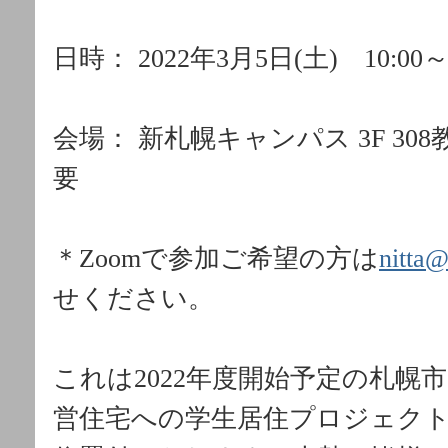
日時： 2022年3月5日(土) 10:00～1
会場： 新札幌キャンパス 3F 3
要
＊Zoomで参加ご希望の方は
nitta@
せください。
これは2022年度開始予定の札幌
営住宅へ
の学生居住プロジェク