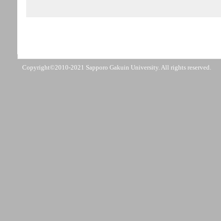
Copyright©2010-2021 Sapporo Gakuin University. All rights reserved.