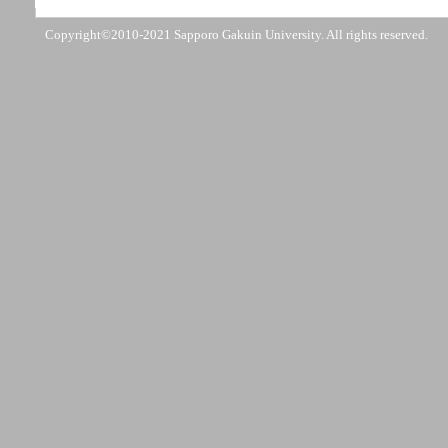
Copyright©2010-2021 Sapporo Gakuin University. All rights reserved.